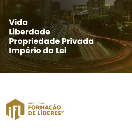
Vida
Liberdade
Propriedade Privada
Império da Lei