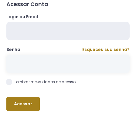
Acessar Conta
Login ou Email
Senha
Esqueceu sua senha?
Lembrar meus dados de acesso
Acessar